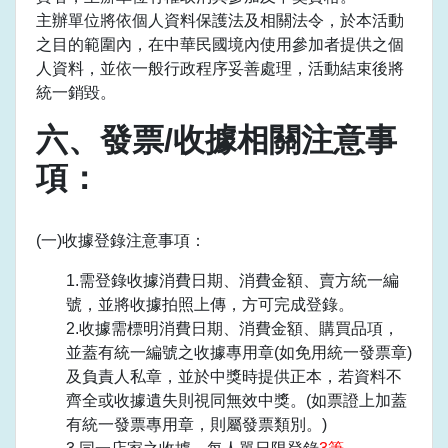
主辦單位將依個人資料保護法及相關法令，於本活動
之目的範圍內，在中華民國境內使用參加者提供之個
人資料，並依一般行政程序妥善處理，活動結束後將
統一銷毀。
六、發票/收據相關注意事
項：
(一)收據登錄注意事項：
1.需登錄收據消費日期、消費金額、賣方統一編
號，並將收據拍照上傳，方可完成登錄。
2.收據需標明消費日期、消費金額、購買品項，
並蓋有統一編號之收據專用章(如免用統一發票章)
及負責人私章，並於中獎時提供正本，若資料不
齊全或收據遺失則視同無效中獎。(如票證上加蓋
有統一發票專用章，則屬發票類別。)