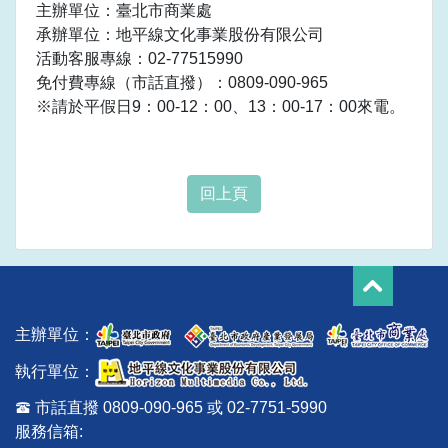
主辦單位：臺北市商業處
承辦單位：地平線文化事業股份有限公司
活動客服專線：02-77515990
免付費專線（市話直撥）：0809-090-965
※請於平假日9：00-12：00、13：00-17：00來電。
回上頁
主辦單位：
執行單位：
市話直撥 0809-090-965 或 02-7751-5990
服務信箱: