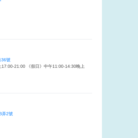
36號
7:00-21:00 《假日》中午11:00-14:30晚上
3弄2號