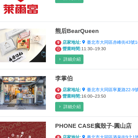
熊后BearQueen
店家地址:
臺北市大同區赤峰街43號1
營業時間:
11:30–19:30
詳細介紹
李掌伯
店家地址:
臺北市大同區寧夏路22-9
營業時間:
16:00–23:50
詳細介紹
PHONE CASE瘋殼子-圓山店
店家地址:
臺北市大同區酒泉街9之1