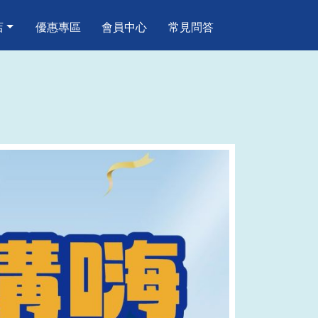
店
優惠專區
會員中心
常見問答