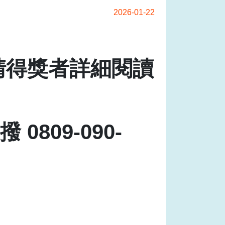
2026-01-22
請得獎者詳細閱讀
809-090-