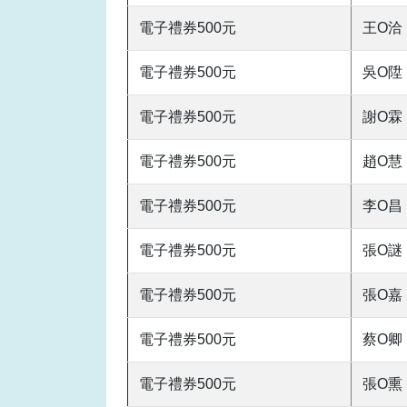
電子禮券500元
王O洽
電子禮券500元
吳O陞
電子禮券500元
謝O霖
電子禮券500元
趙O慧
電子禮券500元
李O昌
電子禮券500元
張O謎
電子禮券500元
張O嘉
電子禮券500元
蔡O卿
電子禮券500元
張O熏