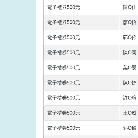
電子禮券500元
陳O佳
電子禮券500元
廖O怡
電子禮券500元
郭O伶
電子禮券500元
陳O同
電子禮券500元
葉O晏
電子禮券500元
陳O妤
電子禮券500元
許O瑄
電子禮券500元
王O威
電子禮券500元
郭O麟