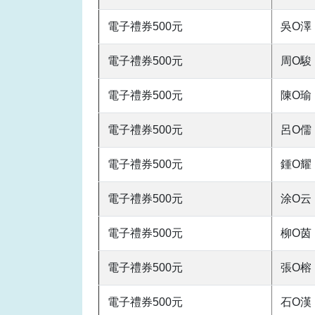
電子禮券500元
吳O澤
電子禮券500元
周O駿
電子禮券500元
陳O瑜
電子禮券500元
呂O儒
電子禮券500元
鍾O耀
電子禮券500元
涂O云
電子禮券500元
柳O茵
電子禮券500元
張O榕
電子禮券500元
石O漢