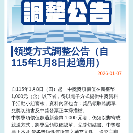
領獎方式調整公告（自
115年1月8日起適用）
2026-01-07
自115年1月8日（四）起，中獎獎項價值在新臺幣
1,000元（含）以下者，得以電子方式提供中獎資料
予活動小組審核，資料內容包含：獎品領取確認單、
兌獎切結書及中獎發票正本掃描檔。
中獎獎項價值超過新臺幣 1,000 元者，仍須以郵寄或
親送方式，將獎品領取確認單、兌獎切結書、中獎發
票正本及 依各獎項性質所需之補充文件 ，送交主辦