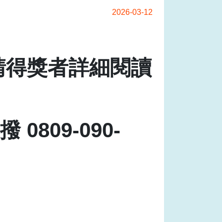
2026-03-12
請得獎者詳細閱讀
809-090-