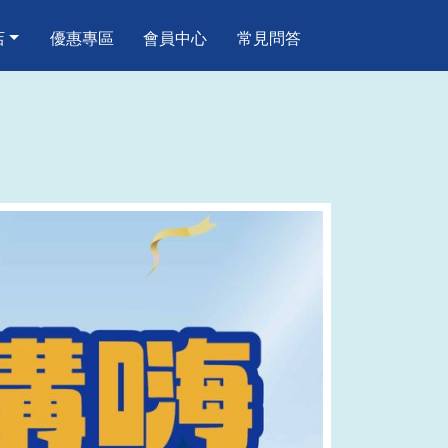
店
優惠專區
會員中心
常見問答