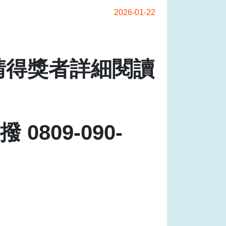
2026-01-22
請得獎者詳細閱讀
809-090-