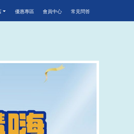
店
優惠專區
會員中心
常見問答