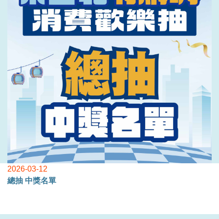
2026-03-12
總抽 中獎名單