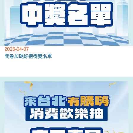
2026-04-07
問卷加碼好禮得獎名單