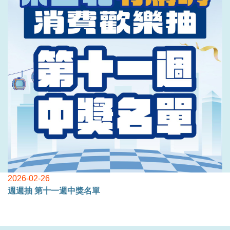
2026-02-26
週週抽 第十一週中獎名單