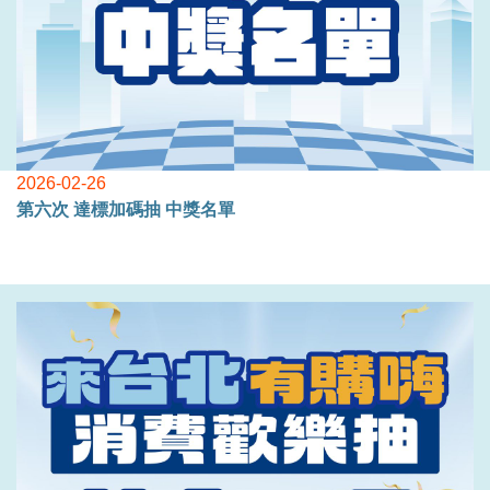
2026-02-26
第六次 達標加碼抽 中獎名單