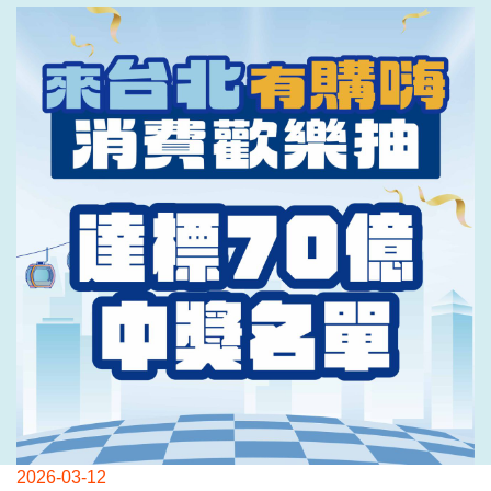
2026-03-12