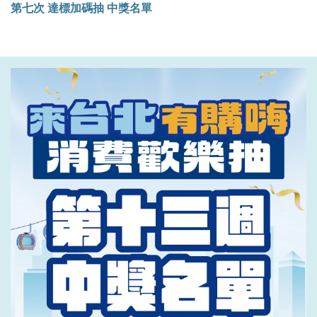
第七次 達標加碼抽 中獎名單