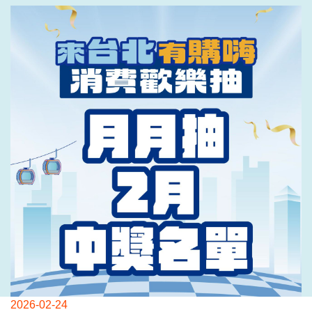
2026-02-24