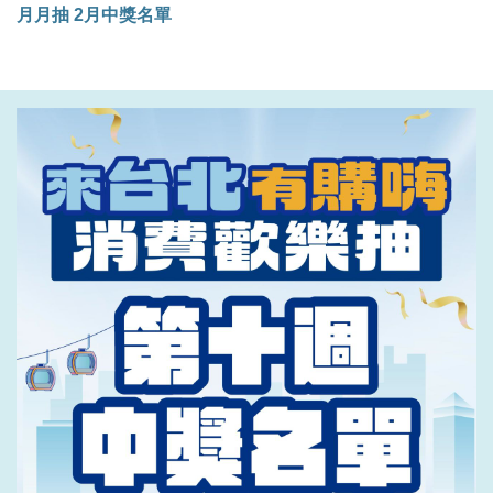
月月抽 2月中獎名單