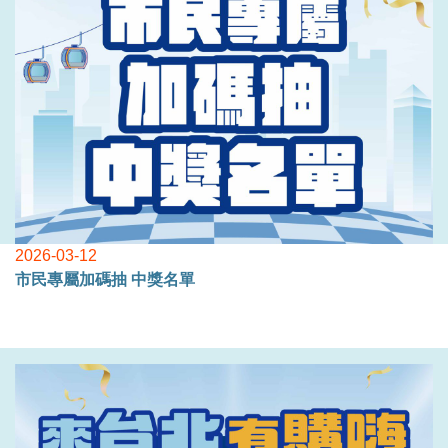
2026-03-12
市民專屬加碼抽 中獎名單