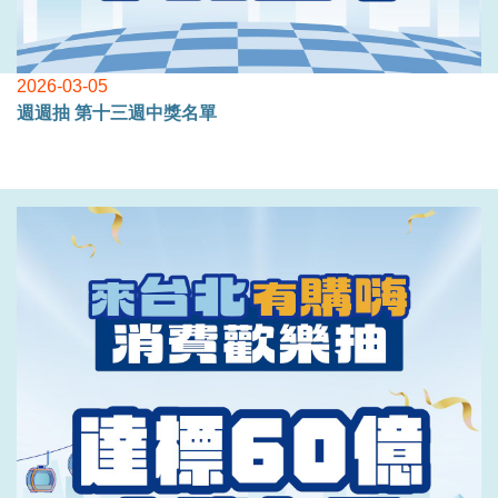
2026-03-05
週週抽 第十三週中獎名單