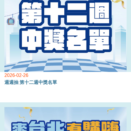
2026-02-26
週週抽 第十二週中獎名單