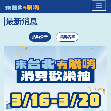
來台北有購嗨 消費歡樂抽
頁面頂端
跳到主要內容區塊
最新消息
活動公告
得獎名單