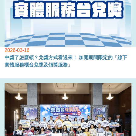
2026-03-16
中獎了怎麼領？兌獎方式看過來！ 加開期間限定的「線下
實體服務櫃台兌獎及領獎服務」