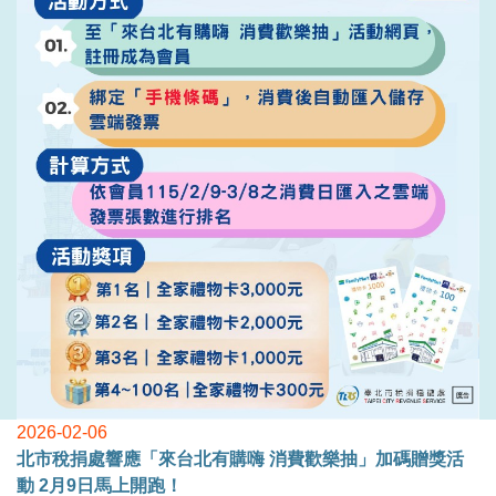
2026-02-06
北市稅捐處響應「來台北有購嗨 消費歡樂抽」加碼贈獎活
動 2月9日馬上開跑！